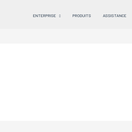
ENTERPRISE
PRODUITS
ASSISTANCE