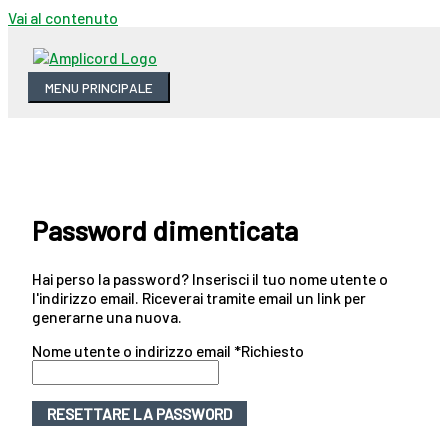
Vai al contenuto
MENU PRINCIPALE
Password dimenticata
Hai perso la password? Inserisci il tuo nome utente o
l'indirizzo email. Riceverai tramite email un link per
generarne una nuova.
Nome utente o indirizzo email
*
Richiesto
RESETTARE LA PASSWORD