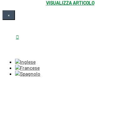
VISUALIZZA ARTICOLO
×