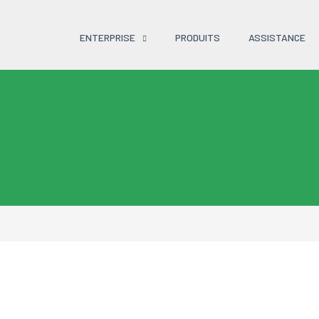
ENTERPRISE
PRODUITS
ASSISTANCE