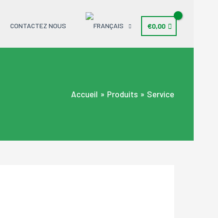
CONTACTEZ NOUS
€
0,00
Accueil
Produits
Service