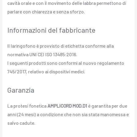
cavità orale e con il movimento delle labbra permettono di
parlare con chiarezza e senza sforzo.
Informazioni del fabbricante
Il laringofono è provvisto di etichetta conforme alla
normativa UNI CEI ISO 13485:2016.
I seguenti prodotti sono conformi al nuovo regolamento
745/2017, relativo ai dispositivi medici.
Garanzia
La protesi fonetica
AMPLICORD MOD.D1
é garantita per due
anni (24 mesi) a condizione che non sia stata manomessa e
salvo cadute.